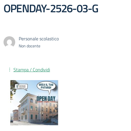
OPENDAY-2526-03-G
Personale scolastico
Non docente
Stampa / Condividi