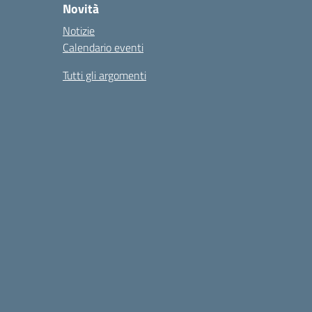
Novità
Notizie
Calendario eventi
Tutti gli argomenti