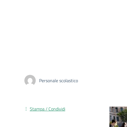
Personale scolastico
Stampa / Condividi