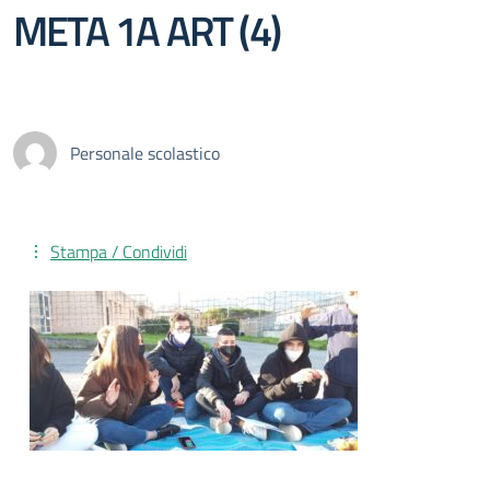
META 1A ART (4)
Personale scolastico
Stampa / Condividi