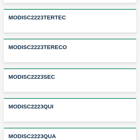
MODISC2223TERTEC
MODISC2223TERECO
MODISC2223SEC
MODISC2223QUI
MODISC2223QUA