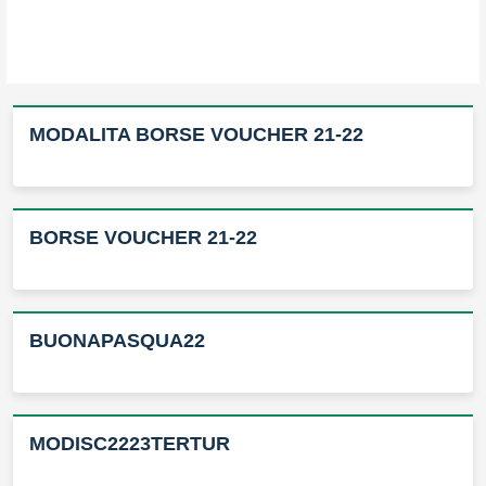
MODALITA BORSE VOUCHER 21-22
BORSE VOUCHER 21-22
BUONAPASQUA22
MODISC2223TERTUR