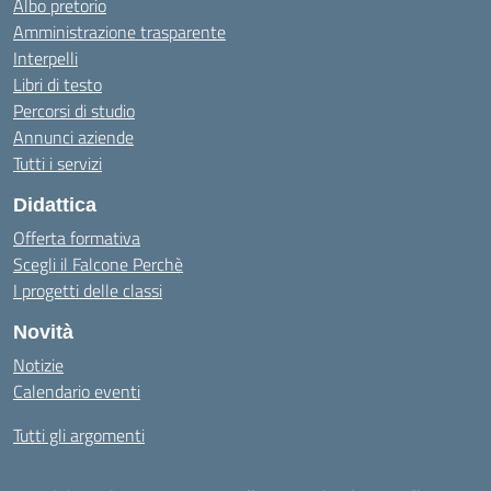
Albo pretorio
Amministrazione trasparente
Interpelli
Libri di testo
Percorsi di studio
Annunci aziende
Tutti i servizi
Didattica
Offerta formativa
Scegli il Falcone Perchè
I progetti delle classi
Novità
Notizie
Calendario eventi
Tutti gli argomenti