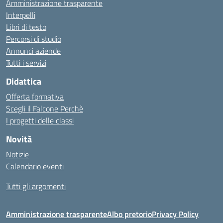
Amministrazione trasparente
Interpelli
Libri di testo
Percorsi di studio
Annunci aziende
Tutti i servizi
Didattica
Offerta formativa
Scegli il Falcone Perchè
I progetti delle classi
Novità
Notizie
Calendario eventi
Tutti gli argomenti
Amministrazione trasparente
Albo pretorio
Privacy Policy