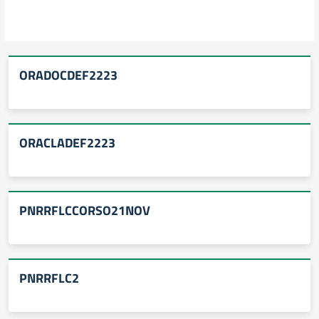
ORADOCDEF2223
ORACLADEF2223
PNRRFLCCORSO21NOV
PNRRFLC2