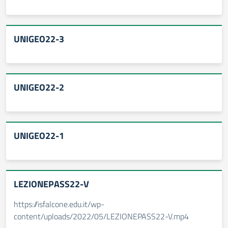
UNIGEO22-3
UNIGEO22-2
UNIGEO22-1
LEZIONEPASS22-V
https://isfalcone.edu.it/wp-
content/uploads/2022/05/LEZIONEPASS22-V.mp4