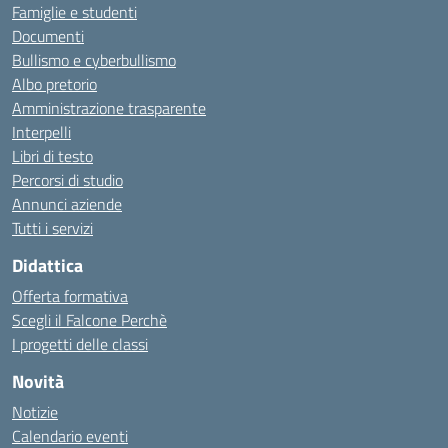
Famiglie e studenti
Documenti
Bullismo e cyberbullismo
Albo pretorio
Amministrazione trasparente
Interpelli
Libri di testo
Percorsi di studio
Annunci aziende
Tutti i servizi
Didattica
Offerta formativa
Scegli il Falcone Perchè
I progetti delle classi
Novità
Notizie
Calendario eventi