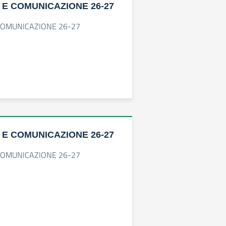
 E COMUNICAZIONE 26-27
COMUNICAZIONE 26-27
 E COMUNICAZIONE 26-27
COMUNICAZIONE 26-27