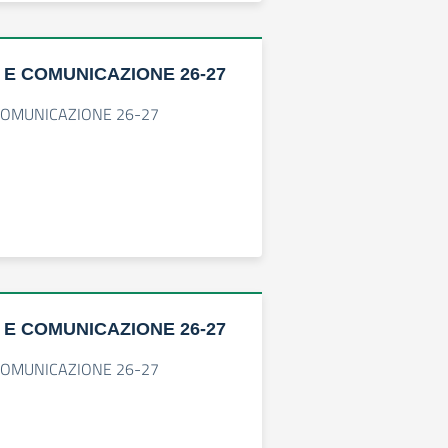
 E COMUNICAZIONE 26-27
COMUNICAZIONE 26-27
 E COMUNICAZIONE 26-27
COMUNICAZIONE 26-27