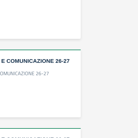
 E COMUNICAZIONE 26-27
COMUNICAZIONE 26-27