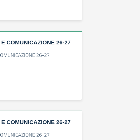
 E COMUNICAZIONE 26-27
COMUNICAZIONE 26-27
 E COMUNICAZIONE 26-27
COMUNICAZIONE 26-27