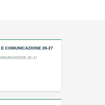
 E COMUNICAZIONE 26-27
COMUNICAZIONE 26-27