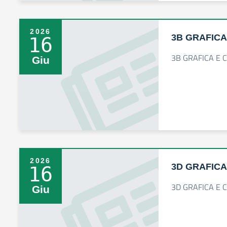
2026
3B GRAFICA
16
3B GRAFICA E 
Giu
2026
3D GRAFICA
16
3D GRAFICA E 
Giu