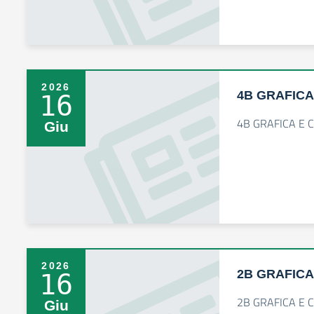
2026
4B GRAFICA
16
4B GRAFICA E 
Giu
2026
2B GRAFICA
16
2B GRAFICA E 
Giu