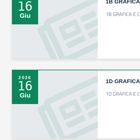
1B GRAFICA
16
1B GRAFICA E 
Giu
2026
1D GRAFICA
16
1D GRAFICA E 
Giu