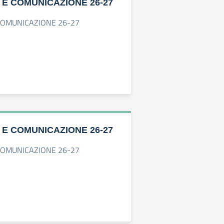
 E COMUNICAZIONE 26-27
COMUNICAZIONE 26-27
 E COMUNICAZIONE 26-27
COMUNICAZIONE 26-27