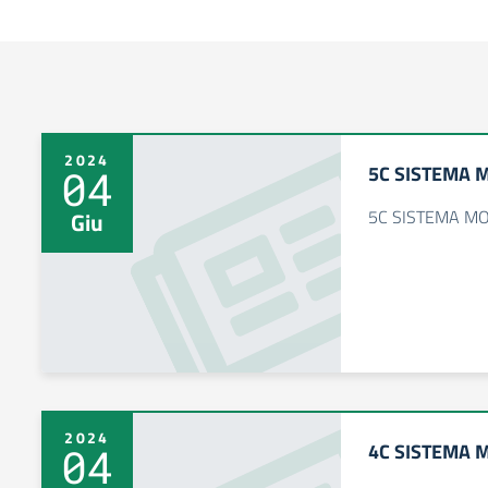
2024
5C SISTEMA 
04
5C SISTEMA M
Giu
2024
4C SISTEMA 
04