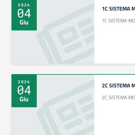
2024
1C SISTEMA 
04
1C SISTEMA M
Giu
2024
2C SISTEMA 
04
2C SISTEMA M
Giu