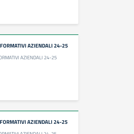
NFORMATIVI AZIENDALI 24-25
FORMATIVI AZIENDALI 24-25
NFORMATIVI AZIENDALI 24-25
FORMATIVI AZIENDALI 24-25