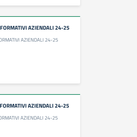
NFORMATIVI AZIENDALI 24-25
FORMATIVI AZIENDALI 24-25
NFORMATIVI AZIENDALI 24-25
FORMATIVI AZIENDALI 24-25