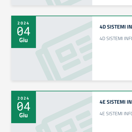
2024
4D SISTEMI I
04
4D SISTEMI IN
Giu
2024
4E SISTEMI I
04
4E SISTEMI IN
Giu