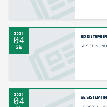
2024
5D SISTEMI I
04
5D SISTEMI IN
Giu
2024
5E SISTEMI I
04
5E SISTEMI IN