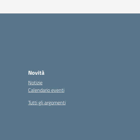
Novità
Notizie
Calendario eventi
Tutti gli argomenti