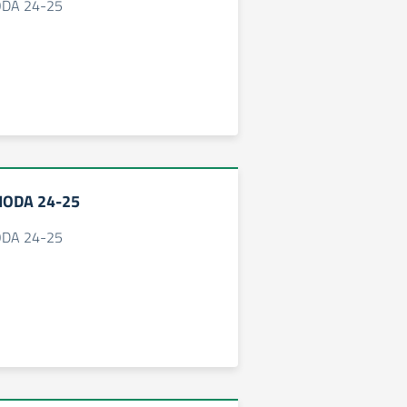
ODA 24-25
MODA 24-25
ODA 24-25