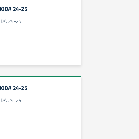
MODA 24-25
ODA 24-25
MODA 24-25
ODA 24-25