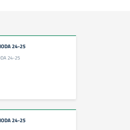
MODA 24-25
ODA 24-25
MODA 24-25