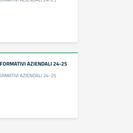
NFORMATIVI AZIENDALI 24-25
FORMATIVI AZIENDALI 24-25