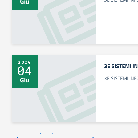
Giu
2024
3E SISTEMI I
04
3E SISTEMI IN
Giu