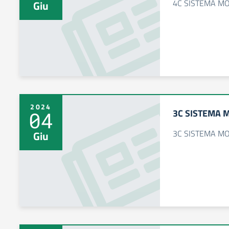
4C SISTEMA M
Giu
2024
3C SISTEMA 
04
3C SISTEMA M
Giu