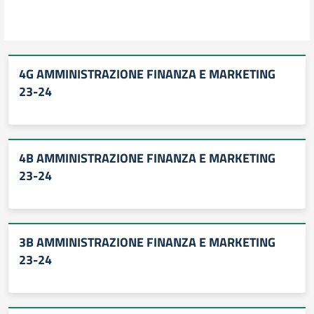
4G AMMINISTRAZIONE FINANZA E MARKETING
23-24
4B AMMINISTRAZIONE FINANZA E MARKETING
23-24
3B AMMINISTRAZIONE FINANZA E MARKETING
23-24