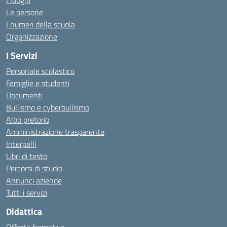
I luoghi
Le persone
I numeri della scuola
Organizzazione
I Servizi
Personale scolastico
Famiglie e studenti
Documenti
Bullismo e cyberbullismo
Albo pretorio
Amministrazione trasparente
Interpelli
Libri di testo
Percorsi di studio
Annunci aziende
Tutti i servizi
Didattica