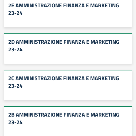
2E AMMINISTRAZIONE FINANZA E MARKETING
23-24
2D AMMINISTRAZIONE FINANZA E MARKETING
23-24
2C AMMINISTRAZIONE FINANZA E MARKETING
23-24
2B AMMINISTRAZIONE FINANZA E MARKETING
23-24