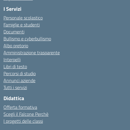
I Servizi
Personale scolastico
Famiglie e studenti
Documenti
Bullismo e cyberbullismo
Albo pretorio
Amministrazione trasparente
Interpelli
Libri di testo
Percorsi di studio
Annunci aziende
Tutti i servizi
Didattica
Offerta formativa
Scegli il Falcone Perchè
I progetti delle classi