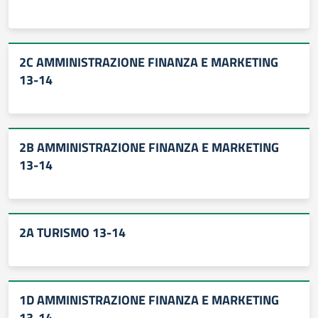
2C AMMINISTRAZIONE FINANZA E MARKETING
13-14
2B AMMINISTRAZIONE FINANZA E MARKETING
13-14
2A TURISMO 13-14
1D AMMINISTRAZIONE FINANZA E MARKETING
13-14