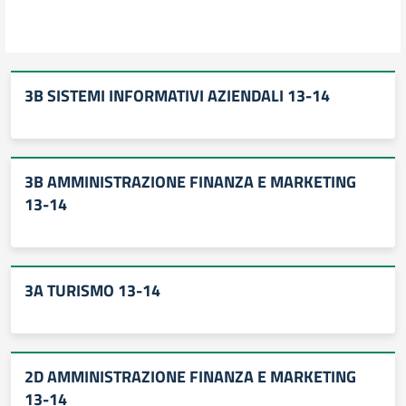
3B SISTEMI INFORMATIVI AZIENDALI 13-14
3B AMMINISTRAZIONE FINANZA E MARKETING
13-14
3A TURISMO 13-14
2D AMMINISTRAZIONE FINANZA E MARKETING
13-14