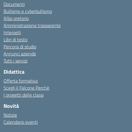
Documenti
Bullismo e cyberbullismo
Albo pretorio
Amministrazione trasparente
Interpelli
Libri di testo
Percorsi di studio
Annunci aziende
Tutti i servizi
Didattica
Offerta formativa
Scegli il Falcone Perchè
I progetti delle classi
Novità
Notizie
Calendario eventi