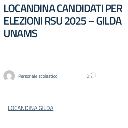
LOCANDINA CANDIDATI PER
ELEZIONI RSU 2025 – GILDA
UNAMS
.
Personale scolastico
0
LOCANDINA GILDA