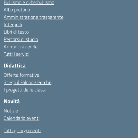
Bullismo e cyberbullismo
Albo pretorio
Amministrazione trasparente
Interpelli
Libri di testo
Percorsi di studio
Annunci aziende
Tutti i servizi
Didattica
Offerta formativa
Scegli il Falcone Perchè
I progetti delle classi
Novità
Notizie
Calendario eventi
Tutti gli argomenti