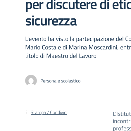
per discutere di eti
sicurezza
L'evento ha visto la partecipazione del 
Mario Costa e di Marina Moscardini, entr
titolo di Maestro del Lavoro
Personale scolastico
Stampa / Condividi
L’Isti
incont
profess