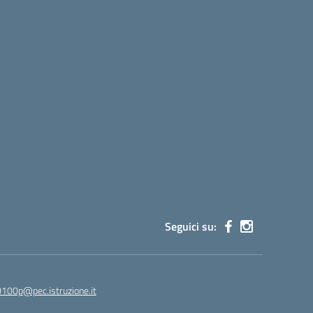
Seguici su:
100p@pec.istruzione.it