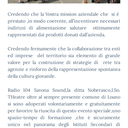
Credendo che la Vostra mission aziendale che si è
prestato ,in modo coerente, all’incentivare necessari
indirizzi di alimentazione salutare ottimamente
rappresentati dai prodotti donati dall’azienda.
Credendo fermamente che la collaborazione tra enti
ed imprese del territorio sia elemento di grande
valore per la costruzione di strategie di rete tra
agenzie e rinforzo della rappresentazione spontanea
della cultura giovanile.
Radio 104 Savona Sound,la ditta Noberasco,I.So.
THeatre oltre al sempre presente comune di Loano
si sono adoperati volontariamente e gratuitamente
per favorire la riuscita di questo evento speciale,uno
spazio-tempo di formazione ,che è sicuramente
unico nel panorama degli Istituti Secondari di