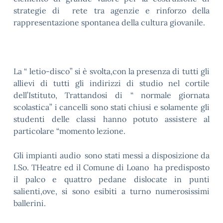
strategie di rete tra agenzie e rinforzo della
rappresentazione spontanea della cultura giovanile.
La “ letio-disco” si è svolta,con la presenza di tutti gli
allievi di tutti gli indirizzi di studio nel cortile
dell’Istituto, Trattandosi di “ normale giornata
scolastica” i cancelli sono stati chiusi e solamente gli
studenti delle classi hanno potuto assistere al
particolare “momento lezione.
Gli impianti audio sono stati messi a disposizione da
I.So. THeatre ed il Comune di Loano ha predisposto
il palco e quattro pedane dislocate in punti
salienti,ove, si sono esibiti a turno numerosissimi
ballerini.