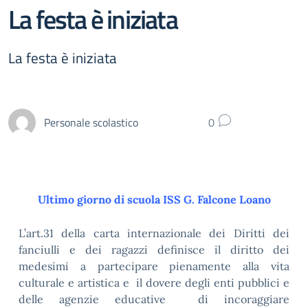
La festa è iniziata
La festa è iniziata
Personale scolastico
0
Ultimo giorno di scuola ISS G. Falcone Loano
L’art.31 della carta internazionale dei Diritti dei
fanciulli e dei ragazzi definisce il diritto dei
medesimi a partecipare pienamente alla vita
culturale e artistica e il dovere degli enti pubblici e
delle agenzie educative di incoraggiare