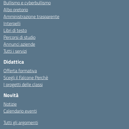
Bullismo e cyberbullismo
Albo pretorio
Amministrazione trasparente
Interpelli
Libri di testo
Percorsi di studio
Annunci aziende
Tutti i servizi
Didattica
Offerta formativa
Scegli il Falcone Perchè
I progetti delle classi
Novità
Notizie
Calendario eventi
Tutti gli argomenti