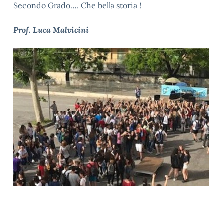
Secondo Grado…. Che bella storia !
Prof. Luca Malvicini