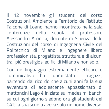
Il 12 novembre gli studenti del corso
Costruzioni, Ambiente e Territorio dell’istituto
Falcone di Loano hanno incontrato nella sala
conferenze della scuola il professore
Alessandro Aronica, docente di Scienza delle
Costruzioni del corso di Ingegneria Civile del
Politecnico di Milano e ingegnere libero
professionista, progettista strutturale di alcuni
tra i più prestigiosi edifici di Milano e non solo.
Con un linguaggio estremamente efficace e
comunicativo ha conquistato i ragazzi,
partendo dal ricordo che alcuni anni fa la sua
avventura di adolescente appassionato di
mattoncini Lego è iniziata sui medesimi banchi
su cui ogni giorno siedono ora gli studenti del
CAT; la sua scuola aveva solo un nome diverso,