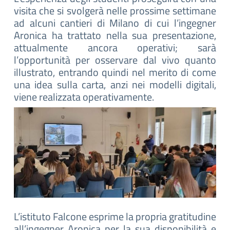
visita che si svolgerà nelle prossime settimane
ad alcuni cantieri di Milano di cui l’ingegner
Aronica ha trattato nella sua presentazione,
attualmente ancora operativi; sarà
l’opportunità per osservare dal vivo quanto
illustrato, entrando quindi nel merito di come
una idea sulla carta, anzi nei modelli digitali,
viene realizzata operativamente.
L’istituto Falcone esprime la propria gratitudine
all’ingegner Aronica per la sua disponibilità e