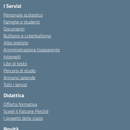
I Servizi
Personale scolastico
Famiglie e studenti
Documenti
Bullismo e cyberbullismo
Albo pretorio
Amministrazione trasparente
Interpelli
Libri di testo
Percorsi di studio
Annunci aziende
Tutti i servizi
Didattica
Offerta formativa
Scegli il Falcone Perchè
I progetti delle classi
Novità