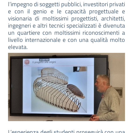
l’impegno di soggetti pubblici, investitori privati
e con il genio e le capacità progettuale e
visionaria di moltissimi progettisti, architetti,
ingegneri e altri tecnici specializzati è divenuta
un quartiere con moltissimi riconoscimenti a
livello internazionale e con una qualità molto
elevata.
L’esperienza degli studenti proseguirà con una