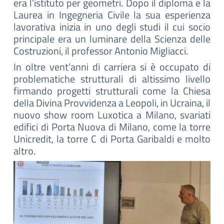
era l’istituto per geometri. Dopo il diploma e la
Laurea in Ingegneria Civile la sua esperienza
lavorativa inizia in uno degli studi il cui socio
principale era un luminare della Scienza delle
Costruzioni, il professor Antonio Migliacci.
In oltre vent’anni di carriera si è occupato di
problematiche strutturali di altissimo livello
firmando progetti strutturali come la Chiesa
della Divina Provvidenza a Leopoli, in Ucraina, il
nuovo show room Luxotica a Milano, svariati
edifici di Porta Nuova di Milano, come la torre
Unicredit, la torre C di Porta Garibaldi e molto
altro.