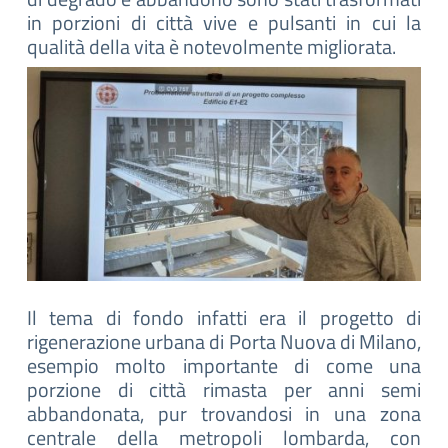
in porzioni di città vive e pulsanti in cui la
qualità della vita è notevolmente migliorata.
Il tema di fondo infatti era il progetto di
rigenerazione urbana di Porta Nuova di Milano,
esempio molto importante di come una
porzione di città rimasta per anni semi
abbandonata, pur trovandosi in una zona
centrale della metropoli lombarda, con