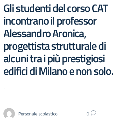
Gli studenti del corso CAT
incontrano il professor
Alessandro Aronica,
progettista strutturale di
alcuni tra i più prestigiosi
edifici di Milano e non solo.
.
Personale scolastico
0