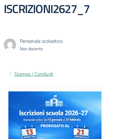
ISCRIZIONI2627_7
Personale scolastico
Non docente
Stampa / Condividi