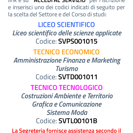
e inserisci uno dei codici indicati di seguito per
la scelta del Settore e del Corso di studi:
LICEO SCIENTIFICO
Liceo scientifico delle scienze applicate
Codice:
SVPS001015
TECNICO ECONOMICO
Amministrazione Finanza e Marketing
Turismo
Codice:
SVTD001011
TECNICO TECNOLOGICO
Costruzioni Ambiente e Territorio
Grafica e Comunicazione
Sistema Moda
Codice:
SVTL00101B
La Segreteria fornisce assistenza secondo il