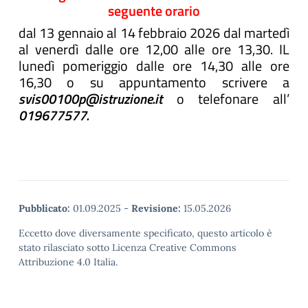
seguente orario
dal 13 gennaio al 14 febbraio 2026 dal martedì
al venerdì dalle ore 12,00 alle ore 13,30. IL
lunedì pomeriggio dalle ore 14,30 alle ore
16,30 o su appuntamento scrivere a
svis00100p@istruzione.it
o telefonare all’
019677577.
Pubblicato:
01.09.2025
-
Revisione:
15.05.2026
Eccetto dove diversamente specificato, questo articolo è
stato rilasciato sotto Licenza Creative Commons
Attribuzione 4.0 Italia.