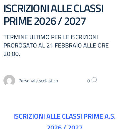
ISCRIZIONI ALLE CLASSI
PRIME 2026 / 2027
TERMINE ULTIMO PER LE ISCRIZIONI
PROROGATO AL 21 FEBBRAIO ALLE ORE
20:00.
Personale scolastico
0
ISCRIZIONI ALLE CLASSI PRIME A.S.
2026 / 2027