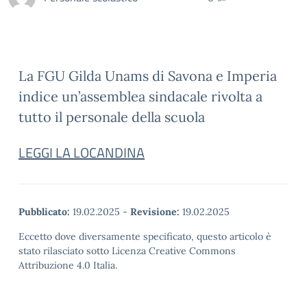
La FGU Gilda Unams di Savona e Imperia
indice un’assemblea sindacale rivolta a
tutto il personale della scuola
LEGGI LA LOCANDINA
Pubblicato:
19.02.2025
-
Revisione:
19.02.2025
Eccetto dove diversamente specificato, questo articolo è
stato rilasciato sotto Licenza Creative Commons
Attribuzione 4.0 Italia.