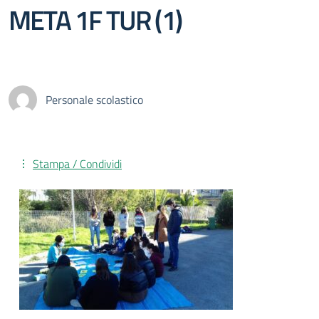
META 1F TUR (1)
Personale scolastico
Stampa / Condividi