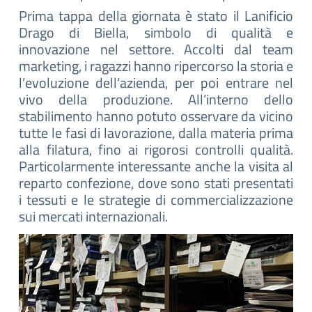
Prima tappa della giornata è stato il Lanificio
Drago di Biella, simbolo di qualità e
innovazione nel settore. Accolti dal team
marketing, i ragazzi hanno ripercorso la storia e
l’evoluzione dell’azienda, per poi entrare nel
vivo della produzione. All’interno dello
stabilimento hanno potuto osservare da vicino
tutte le fasi di lavorazione, dalla materia prima
alla filatura, fino ai rigorosi controlli qualità.
Particolarmente interessante anche la visita al
reparto confezione, dove sono stati presentati
i tessuti e le strategie di commercializzazione
sui mercati internazionali.