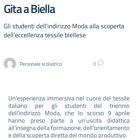
Gita a Biella
Gli studenti dell'indirizzo Moda alla scoperta
dell’eccellenza tessile biellese
Personale scolastico
0
Un’esperienza immersiva nel cuore del tessile
italiano per gli studenti del triennio
dell’indirizzo Moda, che lo scorso 9 aprile
hanno preso parte a un’uscita didattica
all’insegna della formazione, dell’orientamento
e della scoperta diretta del mondo produttivo.