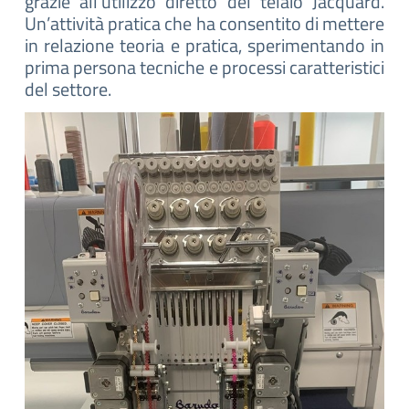
grazie all’utilizzo diretto del telaio Jacquard.
Un’attività pratica che ha consentito di mettere
in relazione teoria e pratica, sperimentando in
prima persona tecniche e processi caratteristici
del settore.