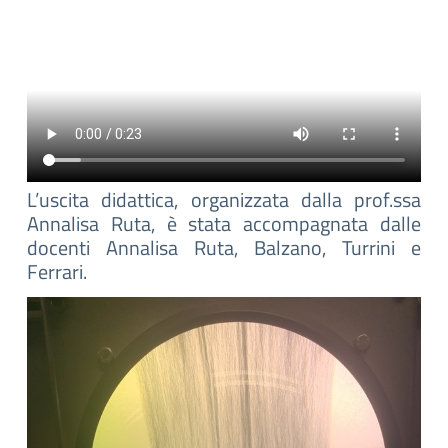
L’uscita didattica, organizzata dalla prof.ssa
Annalisa Ruta, è stata accompagnata dalle
docenti Annalisa Ruta, Balzano, Turrini e
Ferrari.