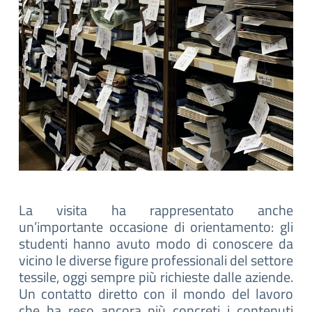
La visita ha rappresentato anche
un’importante occasione di orientamento: gli
studenti hanno avuto modo di conoscere da
vicino le diverse figure professionali del settore
tessile, oggi sempre più richieste dalle aziende.
Un contatto diretto con il mondo del lavoro
che ha reso ancora più concreti i contenuti