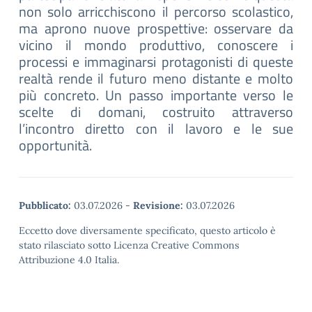
non solo arricchiscono il percorso scolastico,
ma aprono nuove prospettive: osservare da
vicino il mondo produttivo, conoscere i
processi e immaginarsi protagonisti di queste
realtà rende il futuro meno distante e molto
più concreto. Un passo importante verso le
scelte di domani, costruito attraverso
l’incontro diretto con il lavoro e le sue
opportunità.
Pubblicato:
03.07.2026
-
Revisione:
03.07.2026
Eccetto dove diversamente specificato, questo articolo è
stato rilasciato sotto Licenza Creative Commons
Attribuzione 4.0 Italia.