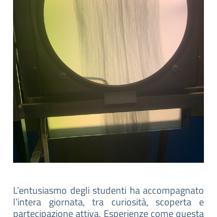
L’entusiasmo degli studenti ha accompagnato
l’intera giornata, tra curiosità, scoperta e
partecipazione attiva. Esperienze come questa