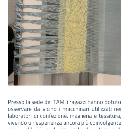
Presso la sede del TAM, i ragazzi hanno potuto
osservare da vicino i macchinari utilizzati nei
laboratori di confezione, maglieria e tessitura,
vivendo un’esperienza ancora più coinvolgente