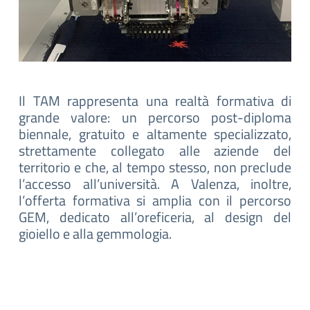
Il TAM rappresenta una realtà formativa di
grande valore: un percorso post-diploma
biennale, gratuito e altamente specializzato,
strettamente collegato alle aziende del
territorio e che, al tempo stesso, non preclude
l’accesso all’università. A Valenza, inoltre,
l’offerta formativa si amplia con il percorso
GEM, dedicato all’oreficeria, al design del
gioiello e alla gemmologia.