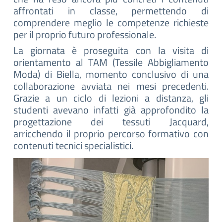
affrontati in classe, permettendo di
comprendere meglio le competenze richieste
per il proprio futuro professionale.
La giornata è proseguita con la visita di
orientamento al TAM (Tessile Abbigliamento
Moda) di Biella, momento conclusivo di una
collaborazione avviata nei mesi precedenti.
Grazie a un ciclo di lezioni a distanza, gli
studenti avevano infatti già approfondito la
progettazione dei tessuti Jacquard,
arricchendo il proprio percorso formativo con
contenuti tecnici specialistici.