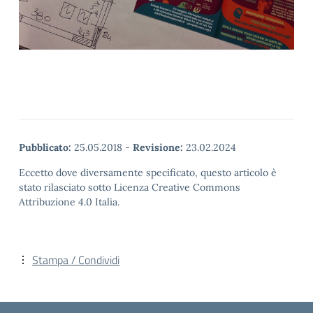
Pubblicato:
25.05.2018
-
Revisione:
23.02.2024
Eccetto dove diversamente specificato, questo articolo è
stato rilasciato sotto Licenza Creative Commons
Attribuzione 4.0 Italia.
Stampa / Condividi