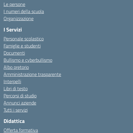
Le persone
I numeri della scuola
Organizzazione
I Servizi
Personale scolastico
Famiglie e studenti
Documenti
Bullismo e cyberbullismo
Albo pretorio
Amministrazione trasparente
Interpelli
Libri di testo
Percorsi di studio
Annunci aziende
Tutti i servizi
Didattica
Offerta formativa