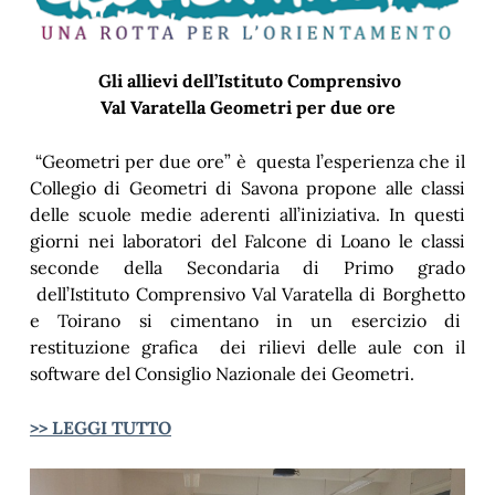
Gli allievi dell’Istituto Comprensivo
Val Varatella Geometri per due ore
“Geometri per due ore” è questa l’esperienza che il
Collegio di Geometri di Savona propone alle classi
delle scuole medie aderenti all’iniziativa. In questi
giorni nei laboratori del Falcone di Loano le classi
seconde della Secondaria di Primo grado
dell’Istituto Comprensivo Val Varatella di Borghetto
e Toirano si cimentano in un esercizio di
restituzione grafica dei rilievi delle aule con il
software del Consiglio Nazionale dei Geometri.
>> LEGGI TUTTO