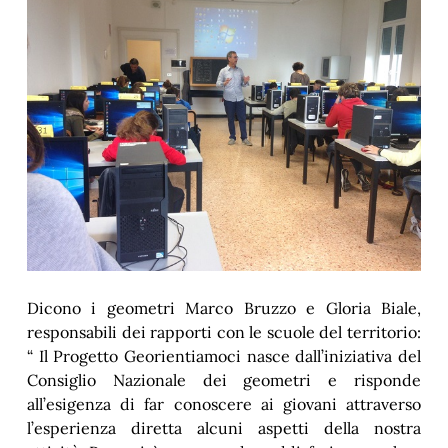
Dicono i geometri Marco Bruzzo e Gloria Biale,
responsabili dei rapporti con le scuole del territorio:
“ Il Progetto Georientiamoci nasce dall’iniziativa del
Consiglio Nazionale dei geometri e risponde
all’esigenza di far conoscere ai giovani attraverso
l’esperienza diretta alcuni aspetti della nostra