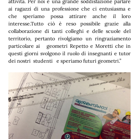
attività. Per noi è una grande soddisfazione parlare
ai ragazzi di una professione che ci entusiasma e
che speriamo possa attirare anche il loro
interesse.Tutto ciò è reso possibile grazie alla
collaborazione di tanti colleghi e delle scuole del
territorio, pertanto rivolgiamo un ringraziamento
particolare ai geometri Repetto e Moretti che in
questi giorni svolgono il ruolo di insegnanti e tutor
dei nostri studenti e speriamo futuri geometri.”