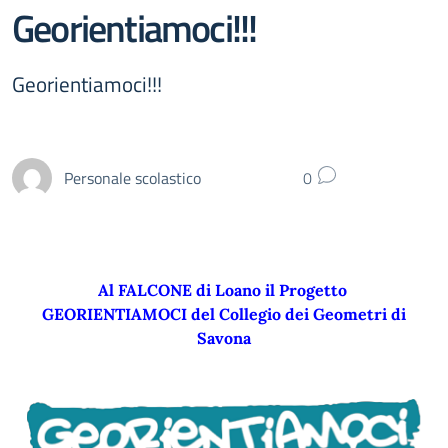
Georientiamoci!!!
Georientiamoci!!!
Personale scolastico
0
Al FALCONE di Loano il Progetto
GEORIENTIAMOCI del Collegio dei Geometri di
Savona