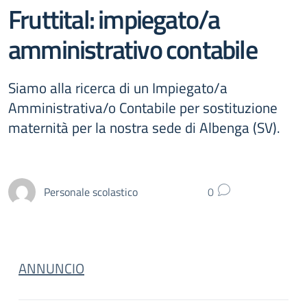
Fruttital: impiegato/a
amministrativo contabile
Siamo alla ricerca di un Impiegato/a
Amministrativa/o Contabile per sostituzione
maternità per la nostra sede di Albenga (SV).
Personale scolastico
0
ANNUNCIO