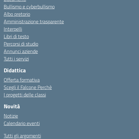
Bullismo e cyberbullismo
Albo pretorio
Amministrazione trasparente
Interpelli
Libri di testo
Percorsi di studio
Annunci aziende
Tutti i servizi
Didattica
Offerta formativa
Scegli il Falcone Perchè
I progetti delle classi
Novità
Notizie
Calendario eventi
Tutti gli argomenti