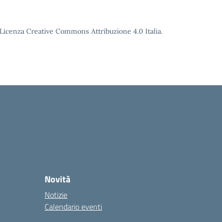
o Licenza Creative Commons Attribuzione 4.0 Italia.
Novità
Notizie
Calendario eventi