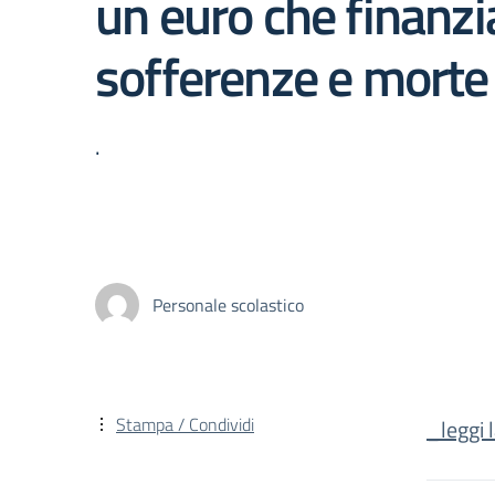
un euro che finanzi
sofferenze e morte
.
Personale scolastico
Stampa / Condividi
_leggi 