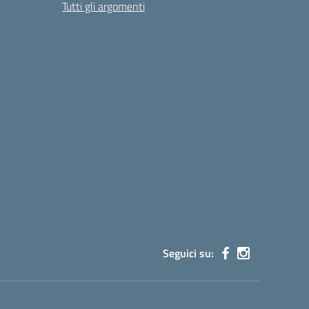
Tutti gli argomenti
Seguici su: