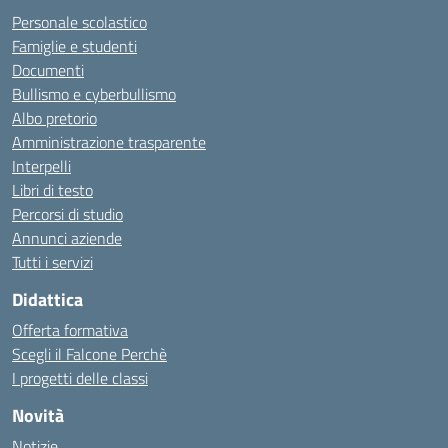
Personale scolastico
Famiglie e studenti
Documenti
Bullismo e cyberbullismo
Albo pretorio
Amministrazione trasparente
Interpelli
Libri di testo
Percorsi di studio
Annunci aziende
Tutti i servizi
Didattica
Offerta formativa
Scegli il Falcone Perchè
I progetti delle classi
Novità
Notizie