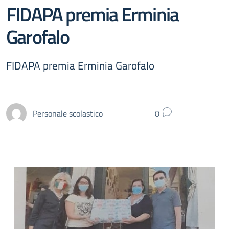
FIDAPA premia Erminia
Garofalo
FIDAPA premia Erminia Garofalo
Personale scolastico
0