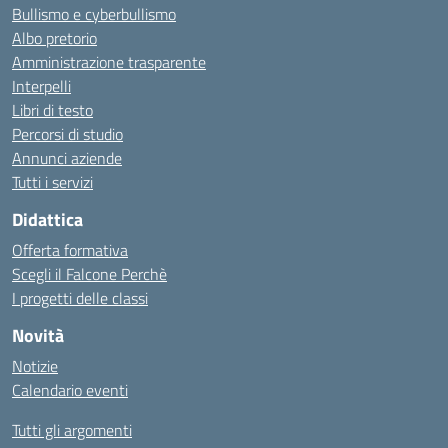
Bullismo e cyberbullismo
Albo pretorio
Amministrazione trasparente
Interpelli
Libri di testo
Percorsi di studio
Annunci aziende
Tutti i servizi
Didattica
Offerta formativa
Scegli il Falcone Perchè
I progetti delle classi
Novità
Notizie
Calendario eventi
Tutti gli argomenti