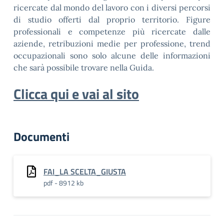
ricercate dal mondo del lavoro con i diversi percorsi
di studio offerti dal proprio territorio. Figure
professionali e competenze più ricercate dalle
aziende, retribuzioni medie per professione, trend
occupazionali sono solo alcune delle informazioni
che sarà possibile trovare nella Guida.
Clicca qui e vai al sito
Documenti
FAI_LA SCELTA_GIUSTA
pdf - 8912 kb