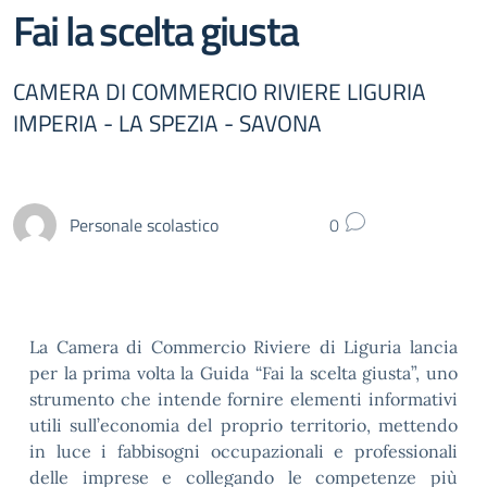
Fai la scelta giusta
CAMERA DI COMMERCIO RIVIERE LIGURIA
IMPERIA - LA SPEZIA - SAVONA
Personale scolastico
0
La Camera di Commercio Riviere di Liguria lancia
per la prima volta la Guida “Fai la scelta giusta”, uno
strumento che intende fornire elementi informativi
utili sull’economia del proprio territorio, mettendo
in luce i fabbisogni occupazionali e professionali
delle imprese e collegando le competenze più