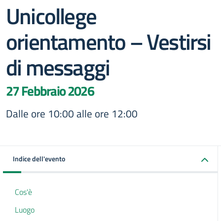
Unicollege
orientamento – Vestirsi
di messaggi
27 Febbraio 2026
Dalle ore 10:00 alle ore 12:00
Indice dell'evento
Cos'è
Luogo