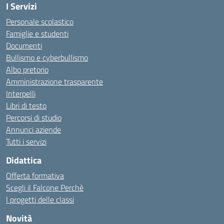
I Servizi
Personale scolastico
Famiglie e studenti
Documenti
Bullismo e cyberbullismo
Albo pretorio
Amministrazione trasparente
Interpelli
Libri di testo
Percorsi di studio
Annunci aziende
Tutti i servizi
Didattica
Offerta formativa
Scegli il Falcone Perchè
I progetti delle classi
Novità