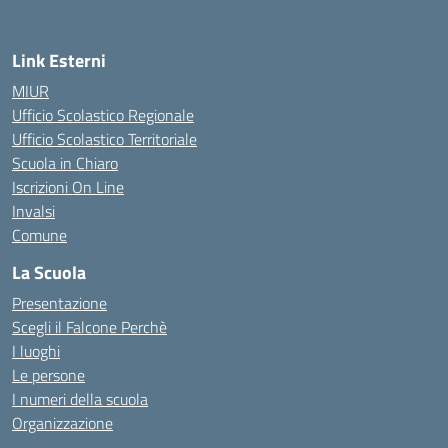
Link Esterni
MIUR
Ufficio Scolastico Regionale
Ufficio Scolastico Territoriale
Scuola in Chiaro
Iscrizioni On Line
Invalsi
Comune
La Scuola
Presentazione
Scegli il Falcone Perchè
I luoghi
Le persone
I numeri della scuola
Organizzazione