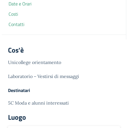
Date e Orari
Costi
Contatti
Cos'è
Unicollege orientamento
Laboratorio – Vestirsi di messaggi
Destinatari
5C Moda e alunni interessati
Luogo