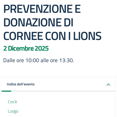
PREVENZIONE E
DONAZIONE DI
CORNEE CON I LIONS
2 Dicembre 2025
Dalle ore 10:00 alle ore 13:30.
Indice dell'evento
Cos'è
Luogo