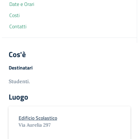
Date e Orari
Costi
Contatti
Cos'è
Destinatari
Studenti.
Luogo
Edificio Scolastico
Via Aurelia 297