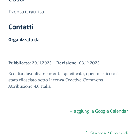
Evento Gratuito
Contatti
Organizzato da
Pubblicato:
20.11.2025
-
Revisione:
03.12.2025
Eccetto dove diversamente specificato, questo articolo è
stato rilasciato sotto Licenza Creative Commons
Attribuzione 4.0 Italia.
+ aggiungi a Google Calendar
Stampa / Condividi