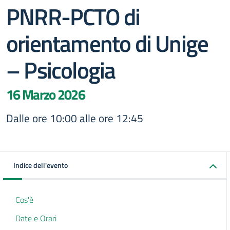
PNRR-PCTO di
orientamento di Unige
– Psicologia
16 Marzo 2026
Dalle ore 10:00 alle ore 12:45
Indice dell'evento
Cos'è
Date e Orari