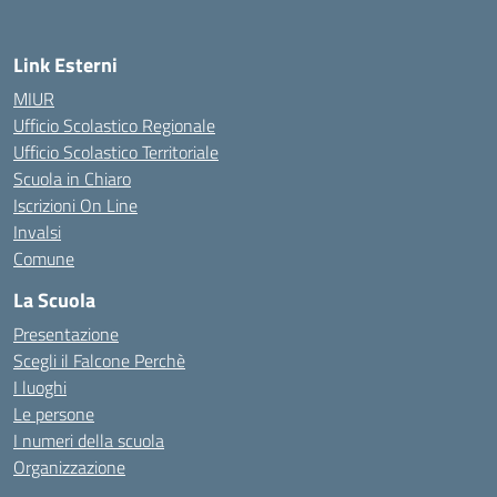
Link Esterni
MIUR
Ufficio Scolastico Regionale
Ufficio Scolastico Territoriale
Scuola in Chiaro
Iscrizioni On Line
Invalsi
Comune
La Scuola
Presentazione
Scegli il Falcone Perchè
I luoghi
Le persone
I numeri della scuola
Organizzazione