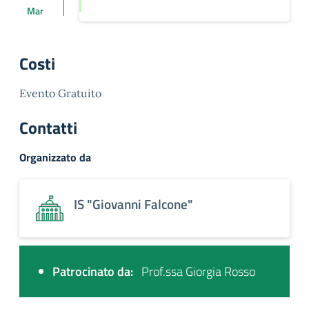
Mar
Costi
Evento Gratuito
Contatti
Organizzato da
IS "Giovanni Falcone"
Patrocinato da:
Prof.ssa Giorgia Rosso