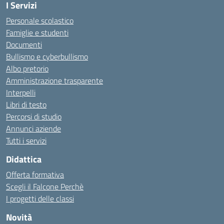
I Servizi
Personale scolastico
Famiglie e studenti
Documenti
Bullismo e cyberbullismo
Albo pretorio
Amministrazione trasparente
Interpelli
Libri di testo
Percorsi di studio
Annunci aziende
Tutti i servizi
Didattica
Offerta formativa
Scegli il Falcone Perchè
I progetti delle classi
Novità