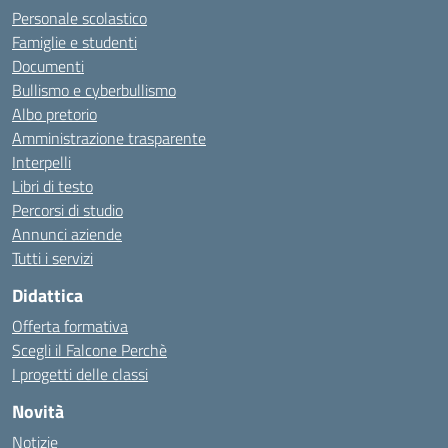
Personale scolastico
Famiglie e studenti
Documenti
Bullismo e cyberbullismo
Albo pretorio
Amministrazione trasparente
Interpelli
Libri di testo
Percorsi di studio
Annunci aziende
Tutti i servizi
Didattica
Offerta formativa
Scegli il Falcone Perchè
I progetti delle classi
Novità
Notizie