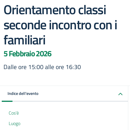
Orientamento classi
seconde incontro con i
familiari
5 Febbraio 2026
Dalle ore 15:00 alle ore 16:30
Indice dell'evento
Cos'è
Luogo