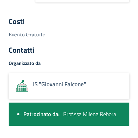
Costi
Evento Gratuito
Contatti
Organizzato da
IS "Giovanni Falcone"
Patrocinato da:
Prof.ssa Milena Rebora