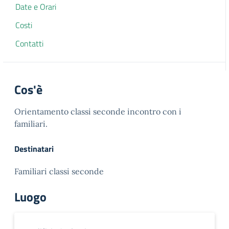
Date e Orari
Costi
Contatti
Cos'è
Orientamento classi seconde incontro con i
familiari.
Destinatari
Familiari classi seconde
Luogo