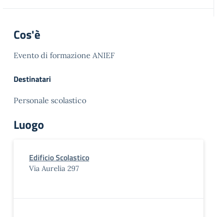
Cos'è
Evento di formazione ANIEF
Destinatari
Personale scolastico
Luogo
Edificio Scolastico
Via Aurelia 297