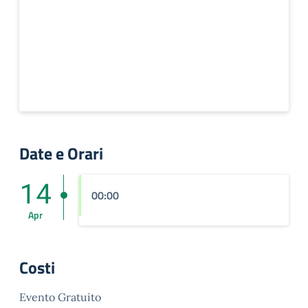
Date e Orari
14
00:00
Apr
Costi
Evento Gratuito