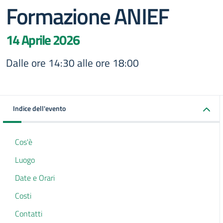
Formazione ANIEF
14 Aprile 2026
Dalle ore 14:30 alle ore 18:00
Indice dell'evento
Cos'è
Luogo
Date e Orari
Costi
Contatti