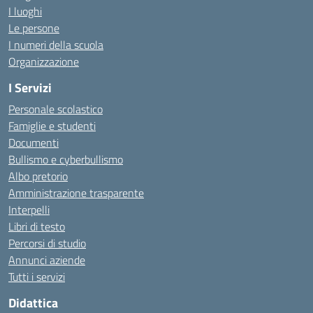
I luoghi
Le persone
I numeri della scuola
Organizzazione
I Servizi
Personale scolastico
Famiglie e studenti
Documenti
Bullismo e cyberbullismo
Albo pretorio
Amministrazione trasparente
Interpelli
Libri di testo
Percorsi di studio
Annunci aziende
Tutti i servizi
Didattica