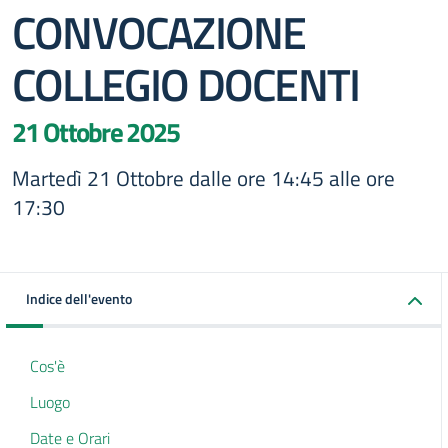
CONVOCAZIONE
COLLEGIO DOCENTI
21 Ottobre 2025
Martedì 21 Ottobre dalle ore 14:45 alle ore
17:30
Indice dell'evento
Cos'è
Luogo
Date e Orari