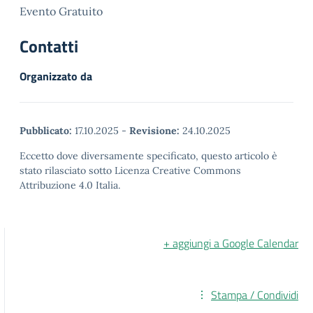
Evento Gratuito
Contatti
Organizzato da
Pubblicato:
17.10.2025
-
Revisione:
24.10.2025
Eccetto dove diversamente specificato, questo articolo è
stato rilasciato sotto Licenza Creative Commons
Attribuzione 4.0 Italia.
+ aggiungi a Google Calendar
Stampa / Condividi