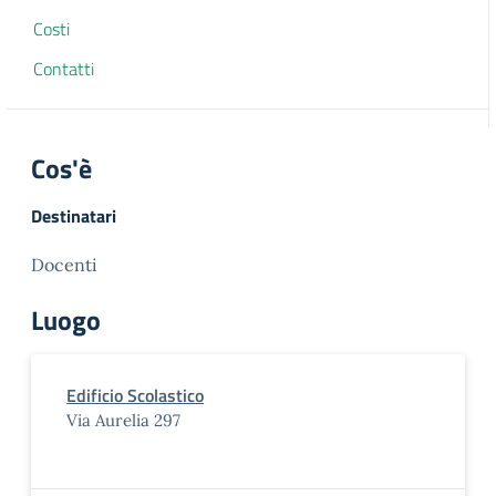
Costi
Contatti
Cos'è
Destinatari
Docenti
Luogo
Edificio Scolastico
Via Aurelia 297