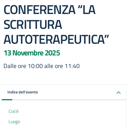
CONFERENZA “LA
SCRITTURA
AUTOTERAPEUTICA”
13 Novembre 2025
Dalle ore 10:00 alle ore 11:40
Indice dell'evento
Cos'è
Luogo