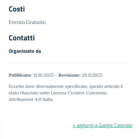
Costi
Evento Gratuito
Contatti
Organizzato da
Pubblicato:
31.10.2025
-
Revisione:
20.11.2025
Eccetto dove diversamente specificato, questo articolo è
stato rilasciato sotto Licenza Creative Commons
Attribuzione 4.0 Italia.
+ aggiungi a Google Calendar