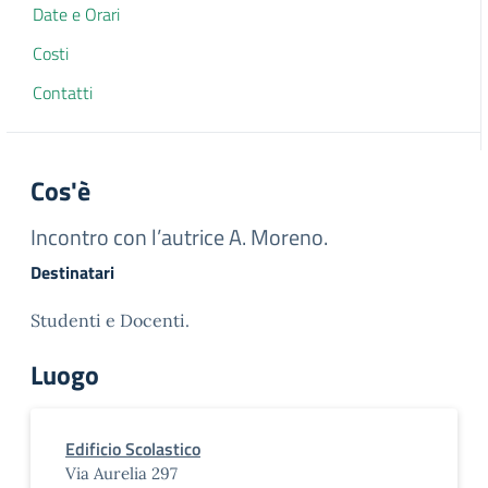
Date e Orari
Costi
Contatti
Cos'è
Incontro con l’autrice A. Moreno.
Destinatari
Studenti e Docenti.
Luogo
Edificio Scolastico
Via Aurelia 297