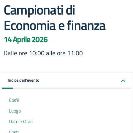
Campionati di
Economia e finanza
14 Aprile 2026
Dalle ore 10:00 alle ore 11:00
Indice dell'evento
Cos'è
Luogo
Date e Orari
Costi