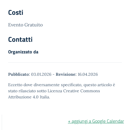
Costi
Evento Gratuito
Contatti
Organizzato da
Pubblicato:
03.01.2026
-
Revisione:
16.04.2026
Eccetto dove diversamente specificato, questo articolo è
stato rilasciato sotto Licenza Creative Commons
Attribuzione 4.0 Italia.
+ aggiungi a Google Calendar