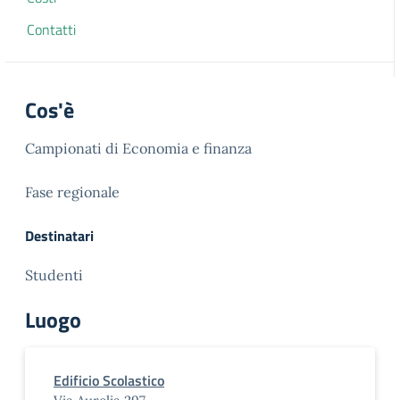
Contatti
Cos'è
Campionati di Economia e finanza
Fase regionale
Destinatari
Studenti
Luogo
Edificio Scolastico