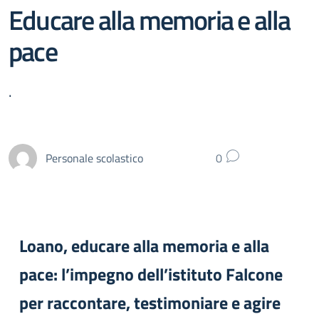
Educare alla memoria e alla
pace
.
Personale scolastico
0
Loano, educare alla memoria e alla
pace: l’impegno dell’istituto Falcone
per raccontare, testimoniare e agire