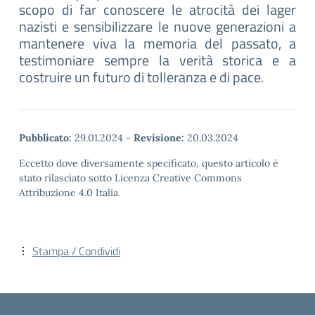
scopo di far conoscere le atrocità dei lager
nazisti e sensibilizzare le nuove generazioni a
mantenere viva la memoria del passato, a
testimoniare sempre la verità storica e a
costruire un futuro di tolleranza e di pace.
Pubblicato:
29.01.2024
-
Revisione:
20.03.2024
Eccetto dove diversamente specificato, questo articolo è
stato rilasciato sotto Licenza Creative Commons
Attribuzione 4.0 Italia.
Stampa / Condividi