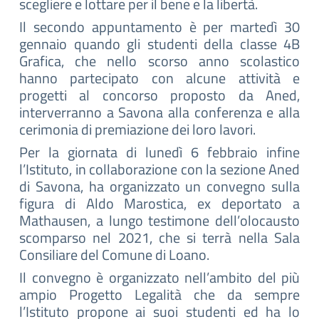
scegliere e lottare per il bene e la libertà.
Il secondo appuntamento è per martedì 30
gennaio quando gli studenti della classe 4B
Grafica, che nello scorso anno scolastico
hanno partecipato con alcune attività e
progetti al concorso proposto da Aned,
interverranno a Savona alla conferenza e alla
cerimonia di premiazione dei loro lavori.
Per la giornata di lunedì 6 febbraio infine
l’Istituto, in collaborazione con la sezione Aned
di Savona, ha organizzato un convegno sulla
figura di Aldo Marostica, ex deportato a
Mathausen, a lungo testimone dell’olocausto
scomparso nel 2021, che si terrà nella Sala
Consiliare del Comune di Loano.
Il convegno è organizzato nell’ambito del più
ampio Progetto Legalità che da sempre
l’Istituto propone ai suoi studenti ed ha lo