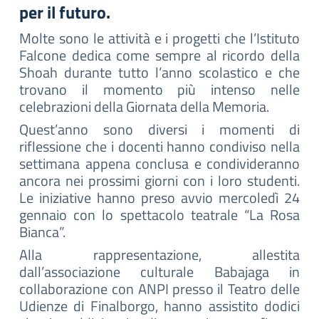
per il futuro.
Molte sono le attività e i progetti che l’Istituto
Falcone dedica come sempre al ricordo della
Shoah durante tutto l’anno scolastico e che
trovano il momento più intenso nelle
celebrazioni della Giornata della Memoria.
Quest’anno sono diversi i momenti di
riflessione che i docenti hanno condiviso nella
settimana appena conclusa e condivideranno
ancora nei prossimi giorni con i loro studenti.
Le iniziative hanno preso avvio mercoledì 24
gennaio con lo spettacolo teatrale “La Rosa
Bianca”.
Alla rappresentazione, allestita
dall’associazione culturale Babajaga in
collaborazione con ANPI presso il Teatro delle
Udienze di Finalborgo, hanno assistito dodici