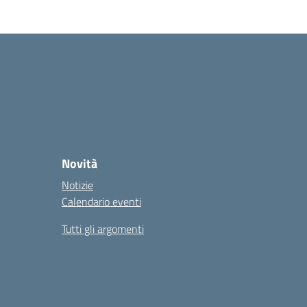
Novità
Notizie
Calendario eventi
Tutti gli argomenti