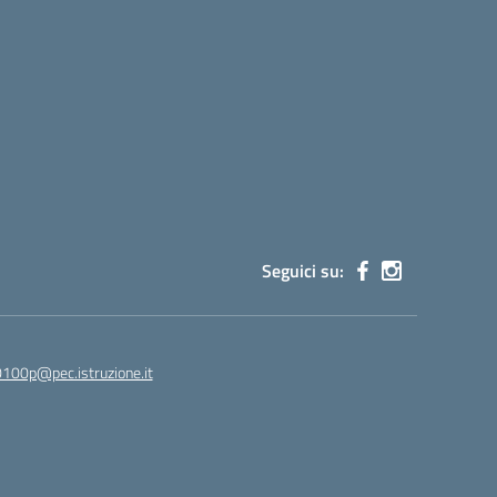
Seguici su:
100p@pec.istruzione.it