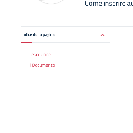
Come inserire au
Indice della pagina
Descrizione
Il Documento