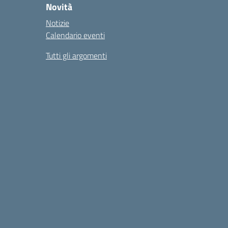
Novità
Notizie
Calendario eventi
Tutti gli argomenti