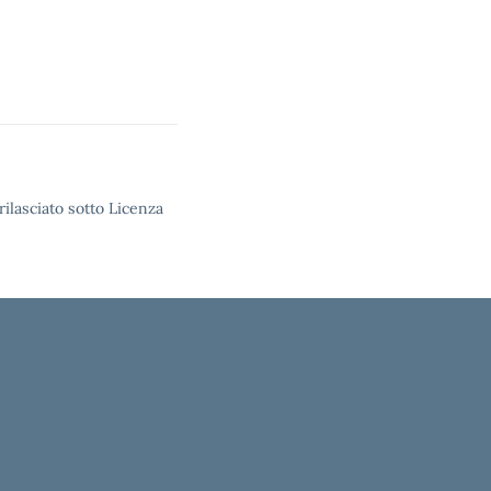
rilasciato sotto Licenza