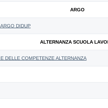
ARGO
N ARGO DIDUP
ALTERNANZA SCUOLA LAV
 E DELLE COMPETENZE ALTERNANZA