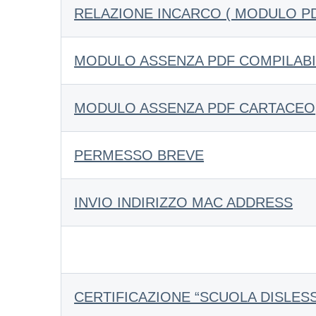
RELAZIONE INCARCO ( MODULO PD
MODULO ASSENZA PDF COMPILABI
MODULO ASSENZA PDF CARTACEO
PERMESSO BREVE
INVIO INDIRIZZO MAC ADDRESS
CERTIFICAZIONE “SCUOLA DISLESS