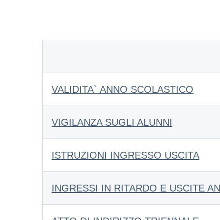
VALIDITA` ANNO SCOLASTICO
VIGILANZA SUGLI ALUNNI
ISTRUZIONI INGRESSO USCITA
INGRESSI IN RITARDO E USCITE AN