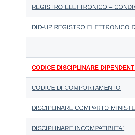
REGISTRO ELETTRONICO – CONDI
DID-UP REGISTRO ELETTRONICO 
CODICE DISCIPLINARE DIPENDENTI PU
CODICE DI COMPORTAMENTO
DISCIPLINARE COMPARTO MINISTE
DISCIPLINARE INCOMPATIBIITA`