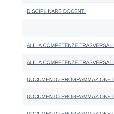
DISCIPLINARE DOCENTI
ALL. A COMPETENZE TRASVERSALI
ALL. A COMPETENZE TRASVERSALI_
DOCUMENTO PROGRAMMAZIONE DEL
DOCUMENTO PROGRAMMAZIONE DE
DOCUMENTO PROGRAMMAZIONE DEL