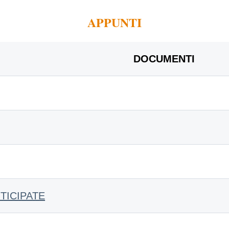
APPUNTI
DOCUMENTI
TICIPATE