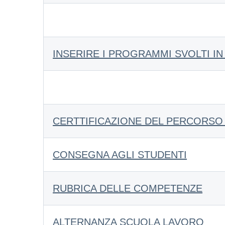
INSERIRE I PROGRAMMI SVOLTI I
CERTTIFICAZIONE DEL PERCORSO
CONSEGNA AGLI STUDENTI
RUBRICA DELLE COMPETENZE
ALTERNANZA SCUOLA LAVORO