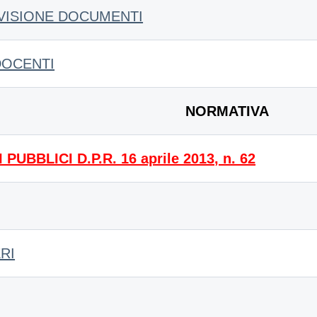
VISIONE DOCUMENTI
DOCENTI
NORMATIVA
BBLICI D.P.R. 16 aprile 2013, n. 62
RI