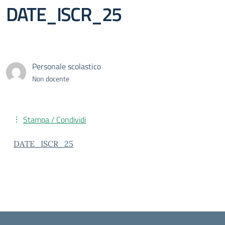
DATE_ISCR_25
Personale scolastico
Non docente
Stampa / Condividi
DATE_ISCR_25