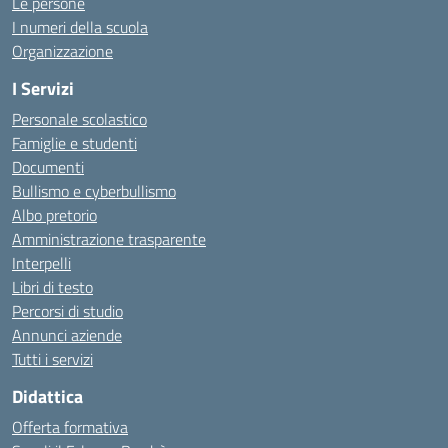
Le persone
I numeri della scuola
Organizzazione
I Servizi
Personale scolastico
Famiglie e studenti
Documenti
Bullismo e cyberbullismo
Albo pretorio
Amministrazione trasparente
Interpelli
Libri di testo
Percorsi di studio
Annunci aziende
Tutti i servizi
Didattica
Offerta formativa