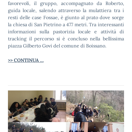
favorevoli, il gruppo, accompagnato da Roberto,
guida locale, salendo attraverso la mulattiera tra i
resti delle case Fossae, è giunto al prato dove sorge
la chiesa di San Pietrino a 477 metri. Tra interessanti
informazioni sulla pastorizia locale e attività di
tracking il percorso si è concluso nella bellissima
piazza Gilberto Govi del comune di Boissano.
>> CONTINUA …