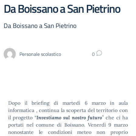
Da Boissano a San Pietrino
Da Boissano a San Pietrino
Personale scolastico
0
Dopo il briefing di martedì 6 marzo in aula
informatica , continua la scoperta del territorio con
il progetto “
Investiamo sul nostro futuro
” che ci ha
portati nel comune di Boissano. Venerdì 9 marzo
nonostante le condizioni meteo non proprio