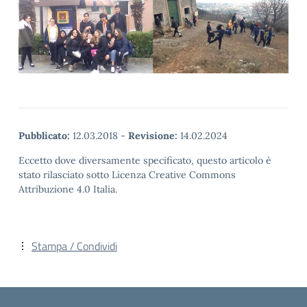
Pubblicato:
12.03.2018
-
Revisione:
14.02.2024
Eccetto dove diversamente specificato, questo articolo è
stato rilasciato sotto Licenza Creative Commons
Attribuzione 4.0 Italia.
Stampa / Condividi