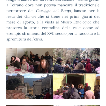
a Toirano dove non poteva mancare il tradizionale
percorrere del
Caruggio del Borgo
, famoso per la
festa dei
Gumbi
che si tiene nei primi giorni del
mese di agosto, e la visita al
Museo Etnologico
che
preserva la storia contadina della valle come ad
esempio strumenti del XVII secolo per la raccolta e la
spremitura dell’oliva.