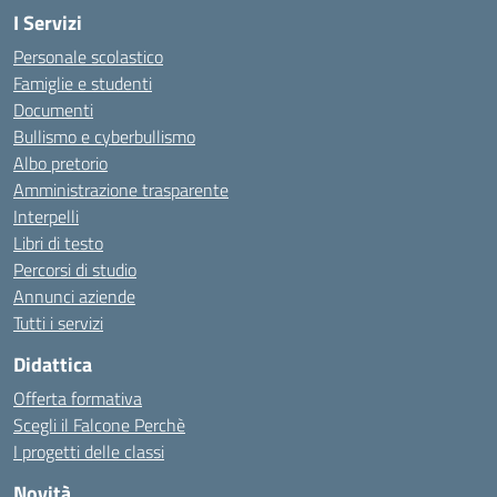
I Servizi
Personale scolastico
Famiglie e studenti
Documenti
Bullismo e cyberbullismo
Albo pretorio
Amministrazione trasparente
Interpelli
Libri di testo
Percorsi di studio
Annunci aziende
Tutti i servizi
Didattica
Offerta formativa
Scegli il Falcone Perchè
I progetti delle classi
Novità