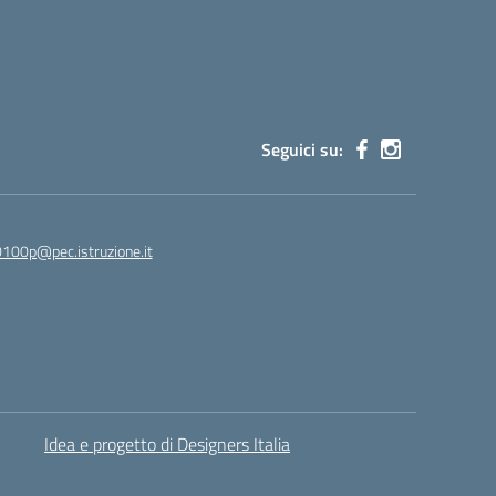
Seguici su:
100p@pec.istruzione.it
Idea e progetto di Designers Italia