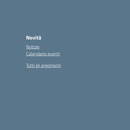
Novità
Notizie
Calendario eventi
Tutti gli argomenti