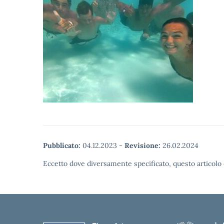
Pubblicato:
04.12.2023
-
Revisione:
26.02.2024
Eccetto dove diversamente specificato, questo articolo 