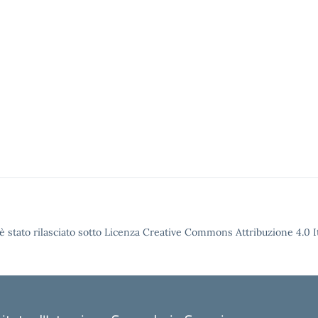
è stato rilasciato sotto Licenza Creative Commons Attribuzione 4.0 It