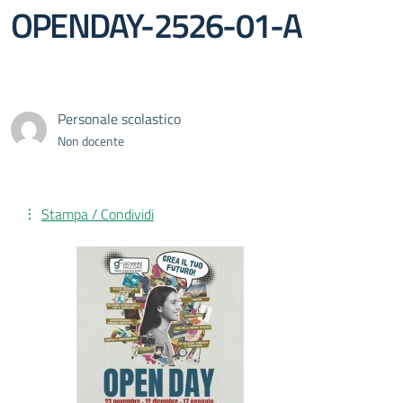
OPENDAY-2526-01-A
Personale scolastico
Non docente
Stampa / Condividi