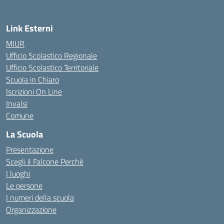
Link Esterni
MIUR
Ufficio Scolastico Regionale
Ufficio Scolastico Territoriale
Scuola in Chiaro
Iscrizioni On Line
Invalsi
Comune
La Scuola
Presentazione
Scegli il Falcone Perchè
I luoghi
Le persone
I numeri della scuola
Organizzazione