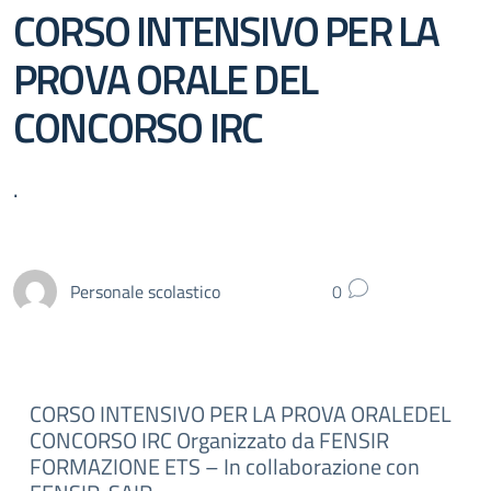
CORSO INTENSIVO PER LA
PROVA ORALE DEL
CONCORSO IRC
.
Personale scolastico
0
CORSO INTENSIVO PER LA PROVA ORALE
DEL
CONCORSO IRC
Organizzato da FENSIR
FORMAZIONE ETS – In collaborazione con