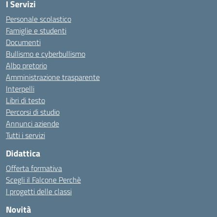
I Servizi
Personale scolastico
Famiglie e studenti
Documenti
Bullismo e cyberbullismo
Albo pretorio
Amministrazione trasparente
Interpelli
Libri di testo
Percorsi di studio
Annunci aziende
Tutti i servizi
Didattica
Offerta formativa
Scegli il Falcone Perchè
I progetti delle classi
Novità