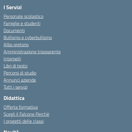
I Servizi
Personale scolastico
Famiglie e studenti
Documenti
Bullismo e cyberbullismo
Albo pretorio
Amministrazione trasparente
Interpelli
Libri di testo
Percorsi di studio
Annunci aziende
Tutti i servizi
Didattica
Offerta formativa
Scegli il Falcone Perchè
I progetti delle classi