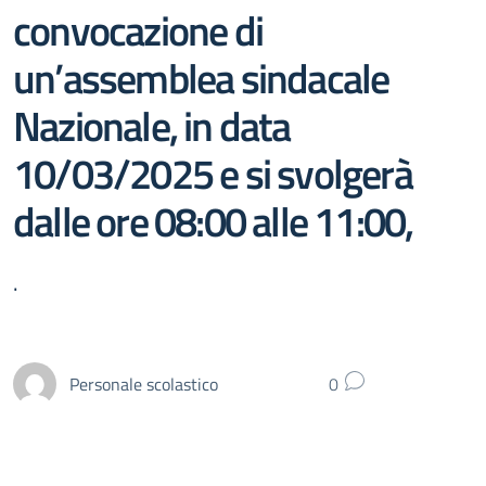
convocazione di
un’assemblea sindacale
Nazionale, in data
10/03/2025 e si svolgerà
dalle ore 08:00 alle 11:00,
.
Personale scolastico
0