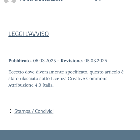
LEGGI L’AVVISO
Pubblicato:
05.03.2025
-
Revisione:
05.03.2025
Eccetto dove diversamente specificato, questo articolo è
stato rilasciato sotto Licenza Creative Commons
Attribuzione 4.0 Italia.
Stampa / Condividi