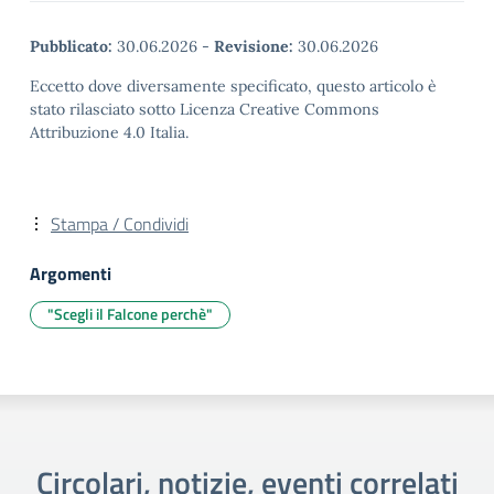
Pubblicato:
30.06.2026
-
Revisione:
30.06.2026
Eccetto dove diversamente specificato, questo articolo è
stato rilasciato sotto Licenza Creative Commons
Attribuzione 4.0 Italia.
Stampa / Condividi
Argomenti
"Scegli il Falcone perchè"
Circolari, notizie, eventi correlati