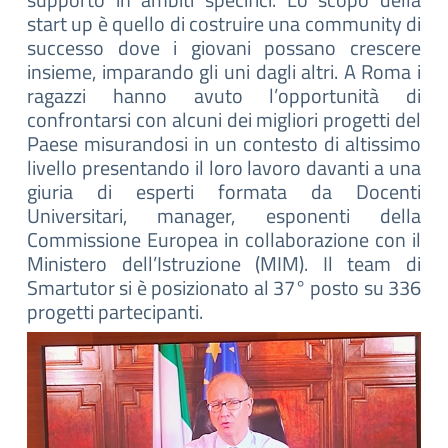
start up è quello di costruire una community di
successo dove i giovani possano crescere
insieme, imparando gli uni dagli altri. A Roma i
ragazzi hanno avuto l’opportunità di
confrontarsi con alcuni dei migliori progetti del
Paese misurandosi in un contesto di altissimo
livello presentando il loro lavoro davanti a una
giuria di esperti formata da Docenti
Universitari, manager, esponenti della
Commissione Europea in collaborazione con il
Ministero dell’Istruzione (MIM). Il team di
Smartutor si è posizionato al 37° posto su 336
progetti partecipanti.