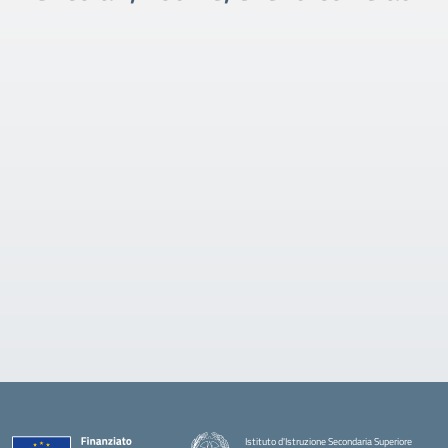
Istituto d'Istruzione Secondaria Superiore