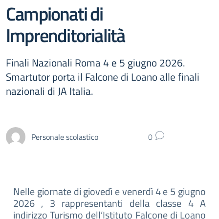
Campionati di
Imprenditorialità
Finali Nazionali Roma 4 e 5 giugno 2026.
Smartutor porta il Falcone di Loano alle finali
nazionali di JA Italia.
Personale scolastico
0
Nelle giornate di giovedì e venerdì 4 e 5 giugno
2026 , 3 rappresentanti della classe 4 A
indirizzo Turismo dell’Istituto Falcone di Loano