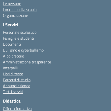
Le persone
I numeri della scuola
Organizzazione
I Servizi
Personale scolastico
Famiglie e studenti
Documenti
Bullismo e cyberbullismo
Albo pretorio
Amministrazione trasparente
Interpelli
Libri di testo
Percorsi di studio
Annunci aziende
Tutti i servizi
Didattica
Offerta formativa