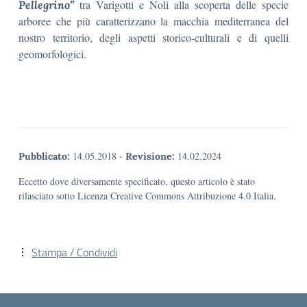
tra Varigotti e Noli alla scoperta delle specie
Pellegrino”
arboree che più caratterizzano la macchia mediterranea del
nostro territorio, degli aspetti storico-culturali e di quelli
geomorfologici.
14.05.2018
-
14.02.2024
Pubblicato:
Revisione:
Eccetto dove diversamente specificato, questo articolo è stato
rilasciato sotto Licenza Creative Commons Attribuzione 4.0 Italia.
Stampa / Condividi