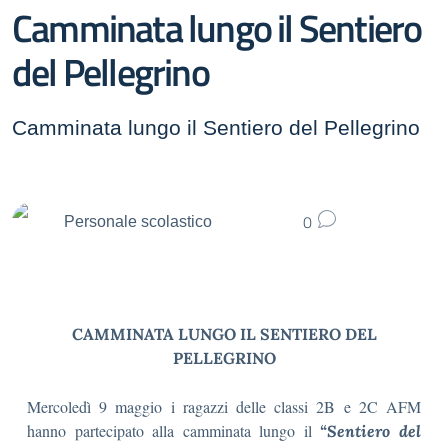
Camminata lungo il Sentiero
del Pellegrino
Camminata lungo il Sentiero del Pellegrino
0
Personale scolastico
CAMMINATA LUNGO IL SENTIERO DEL
PELLEGRINO
Mercoledì 9 maggio i ragazzi delle classi 2B e 2C AFM
hanno partecipato alla camminata lungo il
“Sentiero del