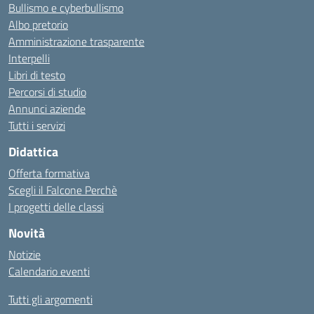
Bullismo e cyberbullismo
Albo pretorio
Amministrazione trasparente
Interpelli
Libri di testo
Percorsi di studio
Annunci aziende
Tutti i servizi
Didattica
Offerta formativa
Scegli il Falcone Perchè
I progetti delle classi
Novità
Notizie
Calendario eventi
Tutti gli argomenti