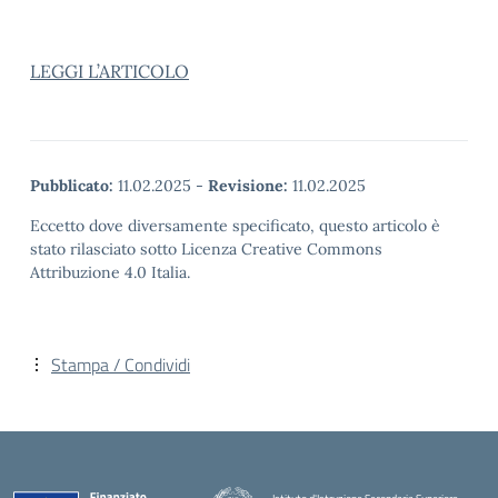
LEGGI L’ARTICOLO
Pubblicato:
11.02.2025
-
Revisione:
11.02.2025
Eccetto dove diversamente specificato, questo articolo è
stato rilasciato sotto Licenza Creative Commons
Attribuzione 4.0 Italia.
Stampa / Condividi