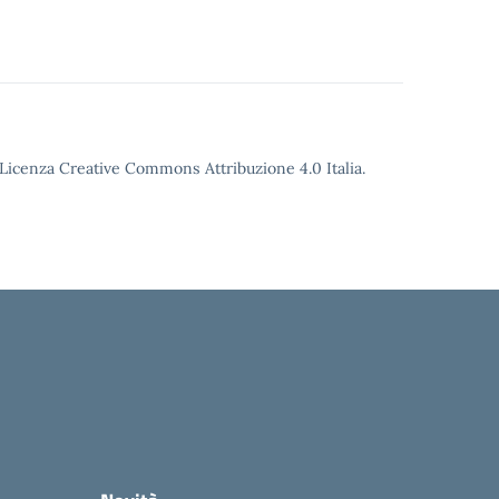
o Licenza Creative Commons Attribuzione 4.0 Italia.