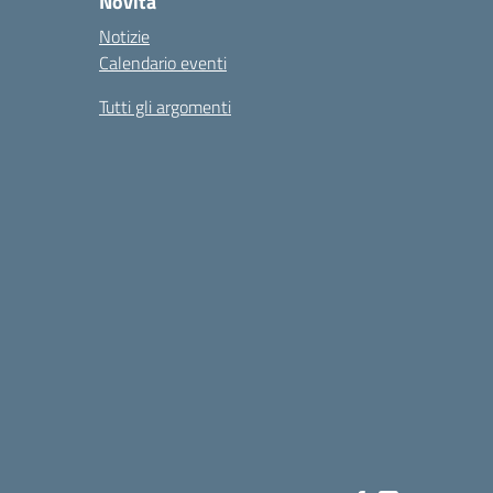
Novità
Notizie
Calendario eventi
Tutti gli argomenti